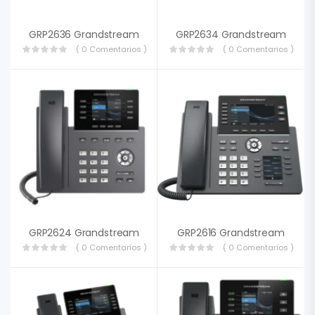
GRP2636 Grandstream
GRP2634 Grandstream
( 0 Comentarios )
( 0 Comentarios )
GRP2624 Grandstream
GRP2616 Grandstream
( 0 Comentarios )
( 0 Comentarios )