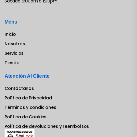
Sábado 9:00am a 1:00pm
Menu
Inicio
Nosotros
Servicios
Tienda
Atención Al Cliente
Contáctanos
Política de Privacidad
Términos y condiciones
Política de Cookies
Política de devoluciones y reembolsos