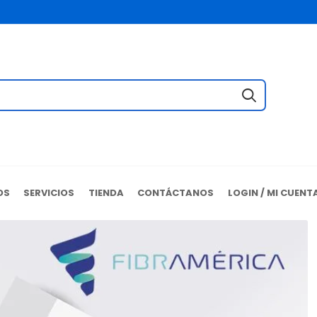
OS
SERVICIOS
TIENDA
CONTÁCTANOS
LOGIN / MI CUENT