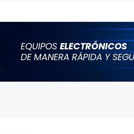
EQUIPOS
ELECTRÓNICOS
DE MANERA RÁPIDA Y SEG