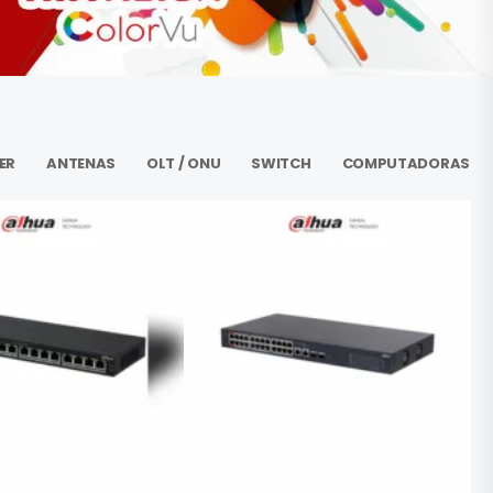
ER
ANTENAS
OLT / ONU
SWITCH
COMPUTADORAS