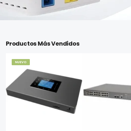
Productos Más Vendidos
NUEVO