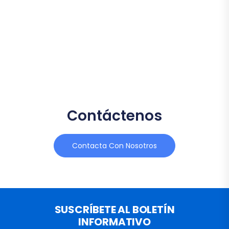
Contáctenos
Contacta Con Nosotros
SUSCRÍBETE AL BOLETÍN
INFORMATIVO