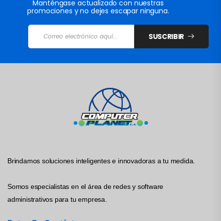
Manténgase actualizado con nuestras
promociones y no dejes escapar ninguna.
SUSCRIBIR
Brindamos soluciones inteligentes e innovadoras a tu medida.
Somos especialistas en el área de redes y software
administrativos para tu empresa.