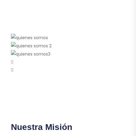
Nuestra Misión