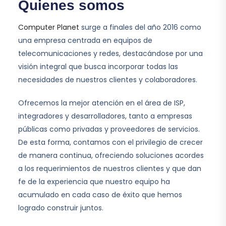
Quienes somos
Computer Planet
surge a finales del año 2016 como
una empresa centrada en equipos de
telecomunicaciones y redes, destacándose por una
visión integral que busca incorporar todas las
necesidades de nuestros clientes y colaboradores.
Ofrecemos la mejor atención en el área de ISP,
integradores y desarrolladores, tanto a empresas
públicas como privadas y proveedores de servicios.
De esta forma, contamos con el privilegio de crecer
de manera continua, ofreciendo soluciones acordes
a los requerimientos de nuestros clientes y que dan
fe de la experiencia que nuestro equipo ha
acumulado en cada caso de éxito que hemos
logrado construir juntos.