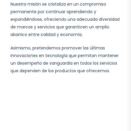
Nuestra misión se cristaliza en un compromiso
permanente por continuar aprendiendo y
expandiéndose, ofreciendo una adecuada diversidad
de marcas y servicios que garanticen un amplio
abanico entre calidad y economía.
Asimismo, pretendemos promover las últimas
innovaciones en tecnología que permitan mantener
un desempeño de vanguardia en todos los servicios
que dependen de los productos que ofrecemos.