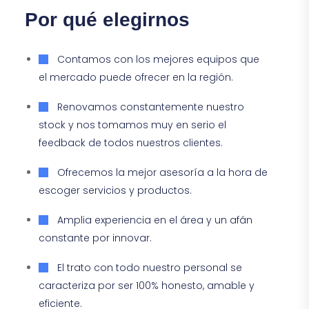
Por qué elegirnos
Contamos con los mejores equipos que
el mercado puede ofrecer en la región.
Renovamos constantemente nuestro
stock y nos tomamos muy en serio el
feedback de todos nuestros clientes.
Ofrecemos la mejor asesoría a la hora de
escoger servicios y productos.
Amplia experiencia en el área y un afán
constante por innovar.
El trato con todo nuestro personal se
caracteriza por ser 100% honesto, amable y
eficiente.