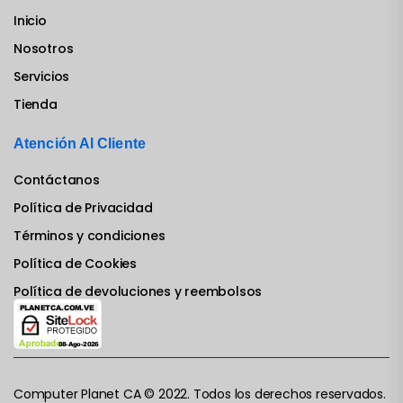
Inicio
Nosotros
Servicios
Tienda
Atención Al Cliente
Contáctanos
Política de Privacidad
Términos y condiciones
Política de Cookies
Política de devoluciones y reembolsos
Computer Planet CA © 2022. Todos los derechos reservados.