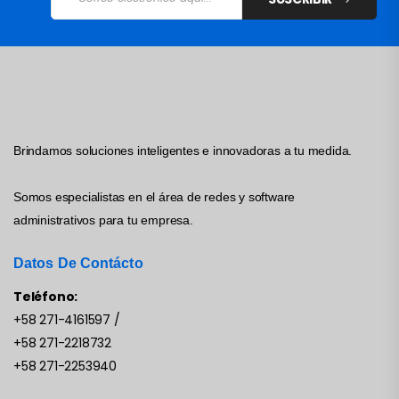
Brindamos soluciones inteligentes e innovadoras a tu medida.
Somos especialistas en el área de redes y software
administrativos para tu empresa.
Datos De Contácto
Teléfono:
+58 271-4161597
/
+58 271-2218732
+58 271-2253940