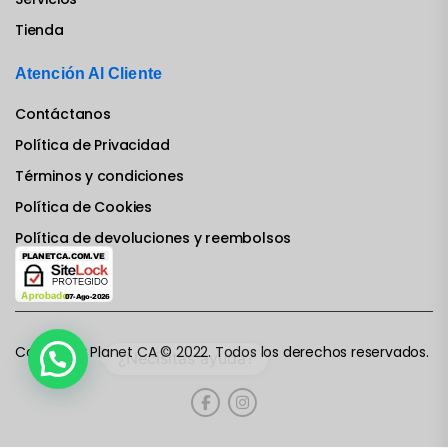
Tienda
Atención Al Cliente
Contáctanos
Política de Privacidad
Términos y condiciones
Política de Cookies
Política de devoluciones y reembolsos
Computer Planet CA © 2022. Todos los derechos reservados.