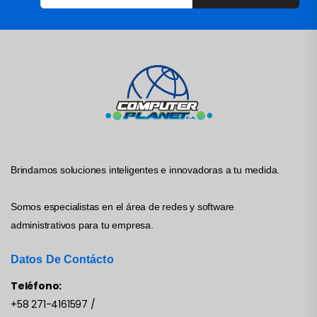
Brindamos soluciones inteligentes e innovadoras a tu medida.
Somos especialistas en el área de redes y software
administrativos para tu empresa.
Datos De Contácto
Teléfono:
+58 271-4161597
/