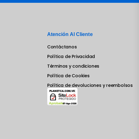
Atención Al Cliente
Contáctanos
Política de Privacidad
Términos y condiciones
Política de Cookies
Política de devoluciones y reembolsos