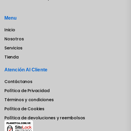
Menu
Inicio
Nosotros
Servicios
Tienda
Atención Al Cliente
Contáctanos
Política de Privacidad
Términos y condiciones
Política de Cookies
Política de devoluciones y reembolsos