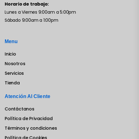
Horario de trabajo:
Lunes a Viernes 9:00am a 5:00pm
Sábado 9:00am a 1:00pm
Menu
Inicio
Nosotros
Servicios
Tienda
Atención Al Cliente
Contáctanos
Política de Privacidad
Términos y condiciones
Política de Cookies