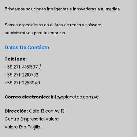
Brindamos soluciones inteligentes e innovadoras a tu medida.
Somos especialistas en el área de redes y software
administrativos para tu empresa.
Datos De Contácto
Teléfono:
+58 271-4161597
/
+58 271-2218732
+58 271-2253940
Correo electronico:
info@planetca.com.ve
Dirección:
Calle 13 con Av 13
Centro Empresarial Valera,
Valera Edo Trujillo