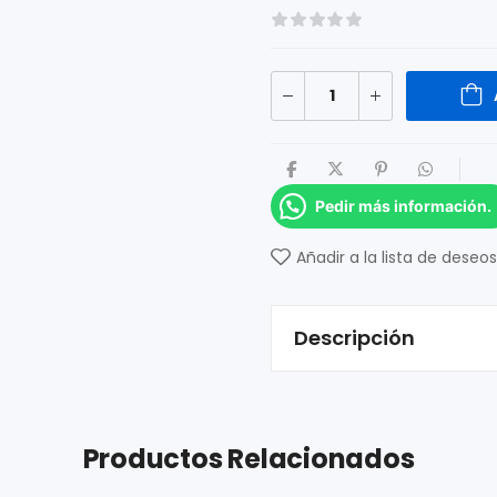
Pedir más información.
Añadir a la lista de deseos
Descripción
Productos Relacionados