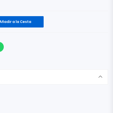
Añadir a la Cesta