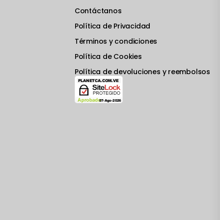
Contáctanos
Política de Privacidad
Términos y condiciones
Política de Cookies
Política de devoluciones y reembolsos