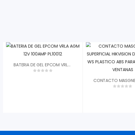
BATERIA DE GEL EPCOM VRLA AGM 12V 100AMP PL10012