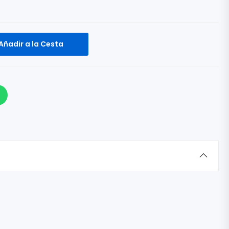
Añadir a la Cesta