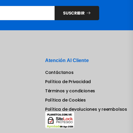
SUSCRIBIR
Atención Al Cliente
Contáctanos
Política de Privacidad
Términos y condiciones
Política de Cookies
Política de devoluciones y reembolsos