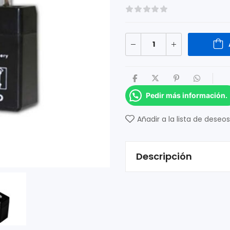
Pedir más información.
Añadir a la lista de deseos
Descripción