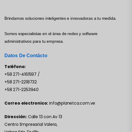
Brindamos soluciones inteligentes e innovadoras a tu medida.
Somos especialistas en el área de redes y software
administrativos para tu empresa.
Datos De Contácto
Teléfono:
+58 271-4161597
/
+58 271-2218732
+58 271-2253940
Correo electronico:
info@planetca.com.ve
Dirección:
Calle 13 con Av 13
Centro Empresarial Valera,