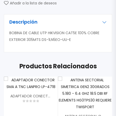
Añadir a la lista de deseos
Descripción
BOBINA DE CABLE UTP HIKVISION CAT5E 100% COBRE
EXTERIOR 305MTS DS-1LN5EO-UU-E
Productos Relacionados
ADAPTADOR CONECTOR SMA A TNC LANPRO LP-4718