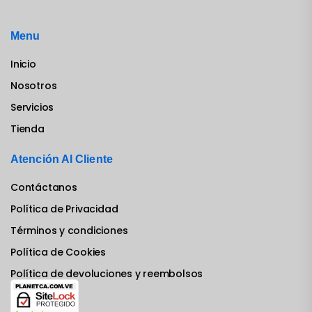
Menu
Inicio
Nosotros
Servicios
Tienda
Atención Al Cliente
Contáctanos
Política de Privacidad
Términos y condiciones
Política de Cookies
Política de devoluciones y reembolsos