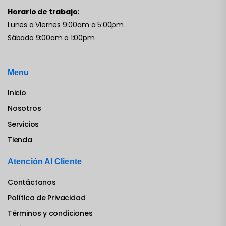
Horario de trabajo:
Lunes a Viernes 9:00am a 5:00pm
Sábado 9:00am a 1:00pm
Menu
Inicio
Nosotros
Servicios
Tienda
Atención Al Cliente
Contáctanos
Política de Privacidad
Términos y condiciones