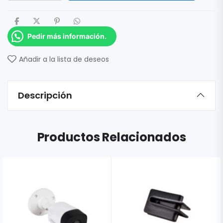
Pedir más información.
Añadir a la lista de deseos
Descripción
Productos Relacionados