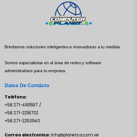
Brindamos soluciones inteligentes e innovadoras a tu medida.
Somos especialistas en el área de redes y software
administrativos para tu empresa.
Datos De Contácto
Teléfono:
+58 271-4161597
/
+58 271-2218732
+58 271-2253940
Correo electronico:
info@planetca.com.ve