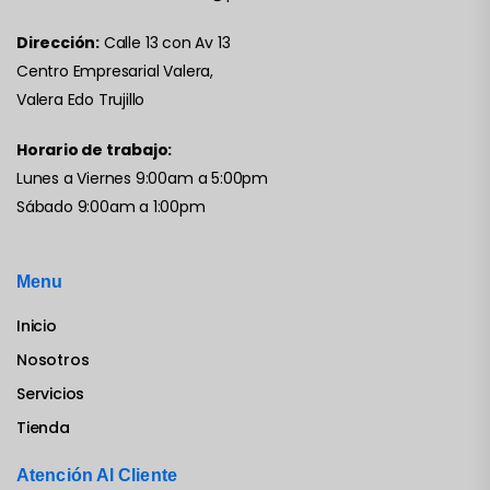
Dirección:
Calle 13 con Av 13
Centro Empresarial Valera,
Valera Edo Trujillo
Horario de trabajo:
Lunes a Viernes 9:00am a 5:00pm
Sábado 9:00am a 1:00pm
Menu
Inicio
Nosotros
Servicios
Tienda
Atención Al Cliente