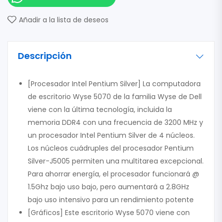
Añadir a la lista de deseos
Descripción
[Procesador Intel Pentium Silver] La computadora
de escritorio Wyse 5070 de la familia Wyse de Dell
viene con la última tecnología, incluida la
memoria DDR4 con una frecuencia de 3200 MHz y
un procesador Intel Pentium Silver de 4 núcleos.
Los núcleos cuádruples del procesador Pentium
Silver-J5005 permiten una multitarea excepcional.
Para ahorrar energía, el procesador funcionará @
1.5Ghz bajo uso bajo, pero aumentará a 2.8GHz
bajo uso intensivo para un rendimiento potente
[Gráficos] Este escritorio Wyse 5070 viene con