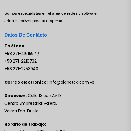
Somos especialistas en el área de redes y software
administrativos para tu empresa.
Datos De Contácto
Teléfono:
+58 271-4161597
/
+58 271-2218732
+58 271-2253940
Correo electronico:
info@planetca.com.ve
Dirección:
Calle 13 con Av 13
Centro Empresarial Valera,
Valera Edo Trujillo
Horario de trabajo: