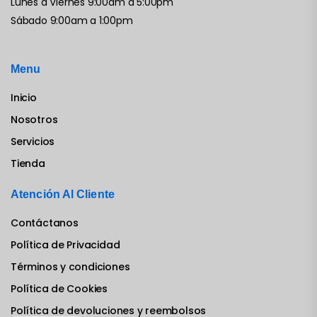
Lunes a Viernes 9:00am a 5:00pm
Sábado 9:00am a 1:00pm
Menu
Inicio
Nosotros
Servicios
Tienda
Atención Al Cliente
Contáctanos
Política de Privacidad
Términos y condiciones
Política de Cookies
Política de devoluciones y reembolsos