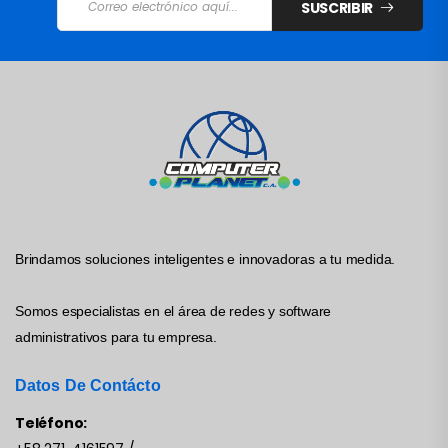
SUSCRIBIR
Brindamos soluciones inteligentes e innovadoras a tu medida.
Somos especialistas en el área de redes y software
administrativos para tu empresa.
Datos De Contácto
Teléfono: