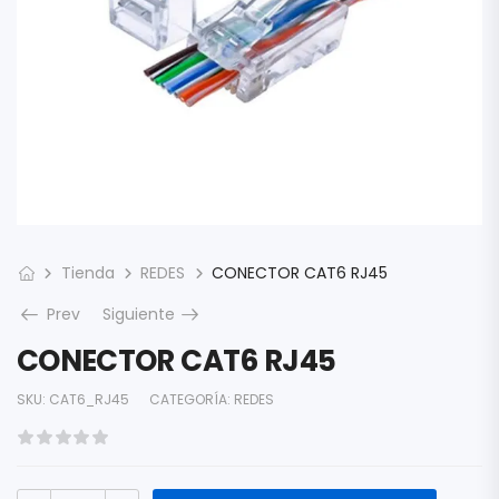
Tienda
REDES
CONECTOR CAT6 RJ45
Prev
Siguiente
CONECTOR CAT6 RJ45
SKU:
CAT6_RJ45
CATEGORÍA:
REDES