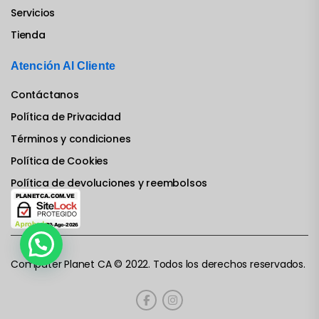
Servicios
Tienda
Atención Al Cliente
Contáctanos
Política de Privacidad
Términos y condiciones
Política de Cookies
Política de devoluciones y reembolsos
Computer Planet CA © 2022. Todos los derechos reservados.