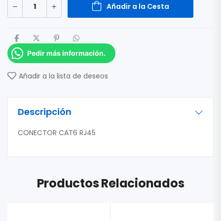
Añadir a la Cesta
Pedir más información.
Añadir a la lista de deseos
Descripción
CONECTOR CAT6 RJ45
Productos Relacionados