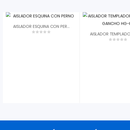
AISLADOR ESQUINA CON PERNO