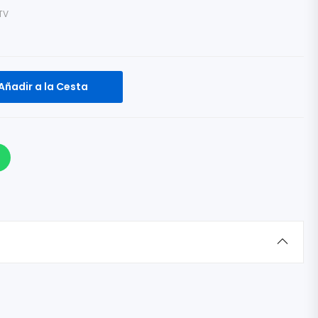
TV
Añadir a la Cesta