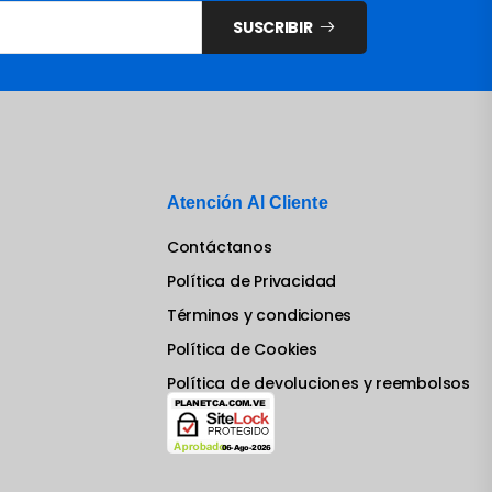
SUSCRIBIR
Atención Al Cliente
Contáctanos
Política de Privacidad
Términos y condiciones
Política de Cookies
Política de devoluciones y reembolsos