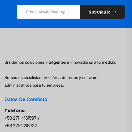
SUSCRIBIR
Brindamos soluciones inteligentes e innovadoras a tu medida.
Somos especialistas en el área de redes y software
administrativos para tu empresa.
Datos De Contácto
Teléfono:
+58 271-4161597
/
+58 271-2218732