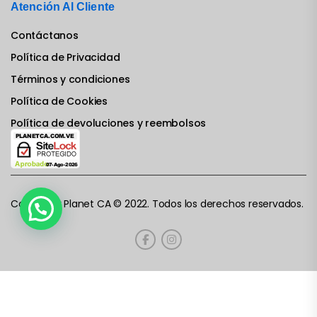
Atención Al Cliente
Contáctanos
Política de Privacidad
Términos y condiciones
Política de Cookies
Política de devoluciones y reembolsos
Computer Planet CA © 2022. Todos los derechos reservados.