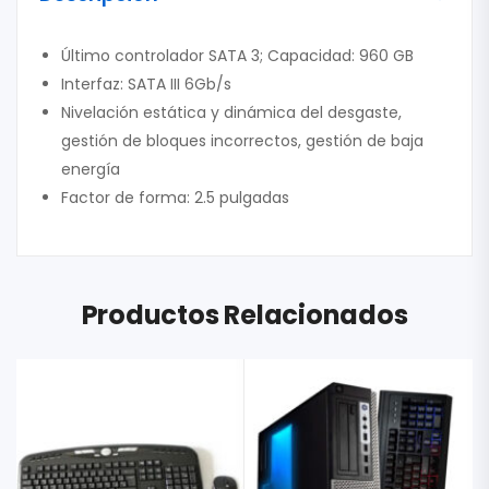
Último controlador SATA 3; Capacidad: 960 GB
Interfaz: SATA III 6Gb/s
Nivelación estática y dinámica del desgaste,
gestión de bloques incorrectos, gestión de baja
energía
Factor de forma: 2.5 pulgadas
Productos Relacionados