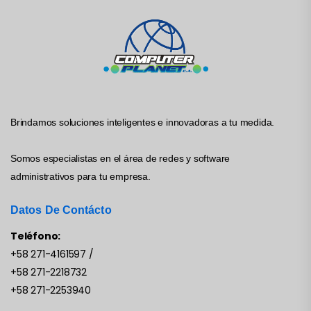
Brindamos soluciones inteligentes e innovadoras a tu medida.
Somos especialistas en el área de redes y software
administrativos para tu empresa.
Datos De Contácto
Teléfono:
+58 271-4161597
/
+58 271-2218732
+58 271-2253940