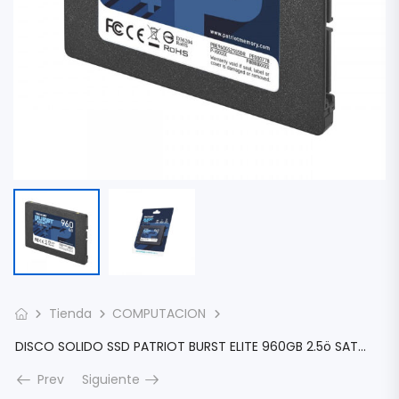
Tienda
COMPUTACION
DISCO SOLIDO SSD PATRIOT BURST ELITE 960GB 2.5ö SATA 3 PBE960GS25SSDR
Prev
Siguiente