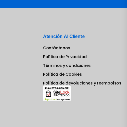
Atención Al Cliente
Contáctanos
Política de Privacidad
Términos y condiciones
Política de Cookies
Política de devoluciones y reembolsos