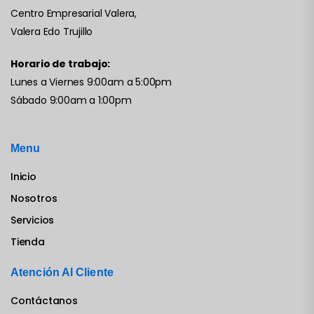
Centro Empresarial Valera,
Valera Edo Trujillo
Horario de trabajo:
Lunes a Viernes 9:00am a 5:00pm
Sábado 9:00am a 1:00pm
Menu
Inicio
Nosotros
Servicios
Tienda
Atención Al Cliente
Contáctanos