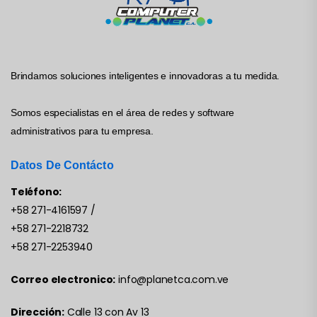
Brindamos soluciones inteligentes e innovadoras a tu medida.
Somos especialistas en el área de redes y software
administrativos para tu empresa.
Datos De Contácto
Teléfono:
+58 271-4161597
/
+58 271-2218732
+58 271-2253940
Correo electronico:
info@planetca.com.ve
Dirección:
Calle 13 con Av 13