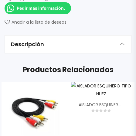
Pedir más información.
Añadir a la lista de deseos
Descripción
Productos Relacionados
AISLADOR ESQUINERO TIPO NUEZ