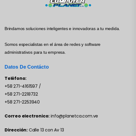
Brindamos soluciones inteligentes e innovadoras a tu medida.
Somos especialistas en el área de redes y software
administrativos para tu empresa.
Datos De Contácto
Teléfono:
+58 271-4161597
/
+58 271-2218732
+58 271-2253940
Correo electronico:
info@planetca.com.ve
Dirección:
Calle 13 con Av 13