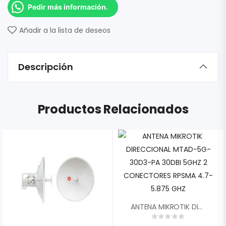
Pedir más información.
Añadir a la lista de deseos
Descripción
Productos Relacionados
ANTENA MIKROTIK DIRECCIONAL MTAD-5G-30D3-PA 30DBI 5GHZ 2 CONECTORES RPSMA 4.7-5.875 GHZ