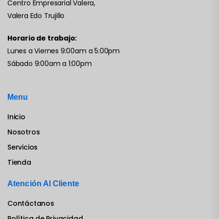
Centro Empresarial Valera,
Valera Edo Trujillo
Horario de trabajo:
Lunes a Viernes 9:00am a 5:00pm
Sábado 9:00am a 1:00pm
Menu
Inicio
Nosotros
Servicios
Tienda
Atención Al Cliente
Contáctanos
Política de Privacidad