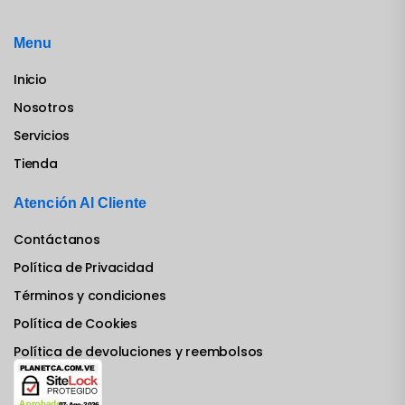
Menu
Inicio
Nosotros
Servicios
Tienda
Atención Al Cliente
Contáctanos
Política de Privacidad
Términos y condiciones
Política de Cookies
Política de devoluciones y reembolsos