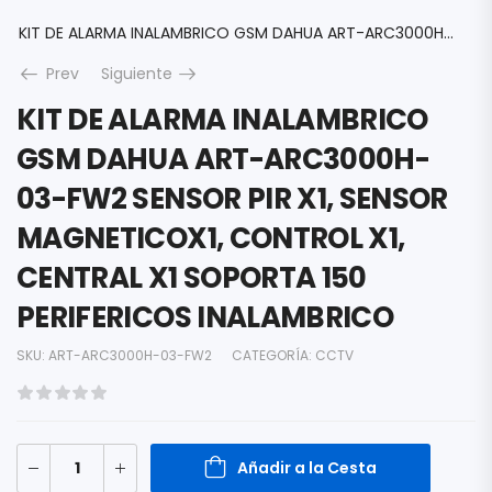
KIT DE ALARMA INALAMBRICO GSM DAHUA ART-ARC3000H-03-FW2 SENSOR PIR X1, SENSOR MAGNETICOX1, CONTROL X1, CENTRAL X1 SOPORTA 150 PERIFERICOS INALAMBRICO
Prev
Siguiente
KIT DE ALARMA INALAMBRICO
GSM DAHUA ART-ARC3000H-
03-FW2 SENSOR PIR X1, SENSOR
MAGNETICOX1, CONTROL X1,
CENTRAL X1 SOPORTA 150
PERIFERICOS INALAMBRICO
SKU:
ART-ARC3000H-03-FW2
CATEGORÍA:
CCTV
Añadir a la Cesta