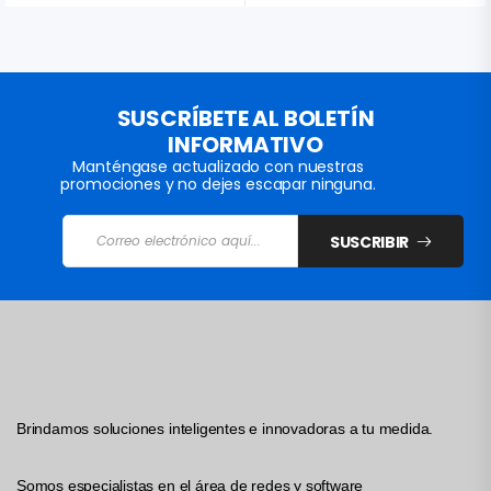
SUSCRÍBETE AL BOLETÍN
INFORMATIVO
Manténgase actualizado con nuestras
promociones y no dejes escapar ninguna.
SUSCRIBIR
Brindamos soluciones inteligentes e innovadoras a tu medida.
Somos especialistas en el área de redes y software