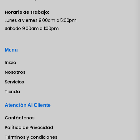
Horario de trabajo:
Lunes a Viernes 9:00am a 5:00pm
Sábado 9:00am a 1:00pm
Menu
Inicio
Nosotros
Servicios
Tienda
Atención Al Cliente
Contáctanos
Política de Privacidad
Términos y condiciones