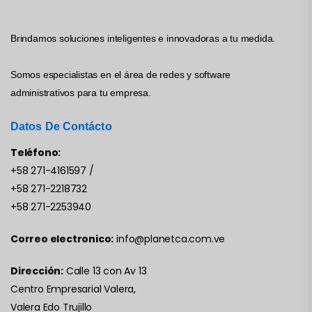
Brindamos soluciones inteligentes e innovadoras a tu medida.
Somos especialistas en el área de redes y software
administrativos para tu empresa.
Datos De Contácto
Teléfono:
+58 271-4161597
/
+58 271-2218732
+58 271-2253940
Correo electronico:
info@planetca.com.ve
Dirección:
Calle 13 con Av 13
Centro Empresarial Valera,
Valera Edo Trujillo