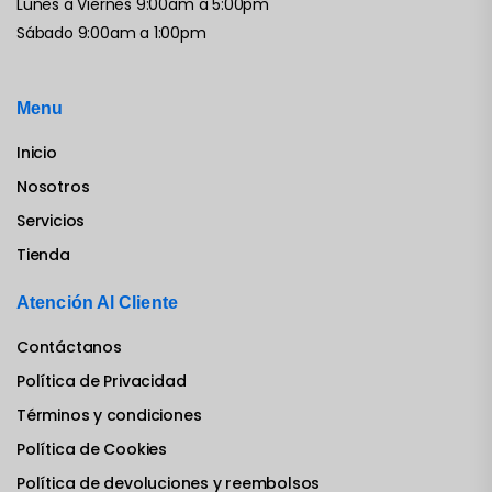
Lunes a Viernes 9:00am a 5:00pm
Sábado 9:00am a 1:00pm
Menu
Inicio
Nosotros
Servicios
Tienda
Atención Al Cliente
Contáctanos
Política de Privacidad
Términos y condiciones
Política de Cookies
Política de devoluciones y reembolsos