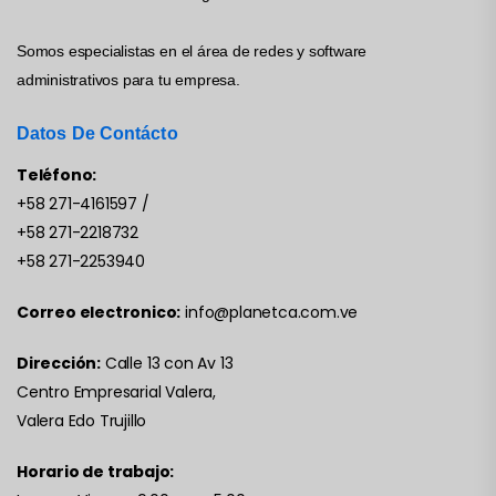
Somos especialistas en el área de redes y software
administrativos para tu empresa.
Datos De Contácto
Teléfono:
+58 271-4161597
/
+58 271-2218732
+58 271-2253940
Correo electronico:
info@planetca.com.ve
Dirección:
Calle 13 con Av 13
Centro Empresarial Valera,
Valera Edo Trujillo
Horario de trabajo: