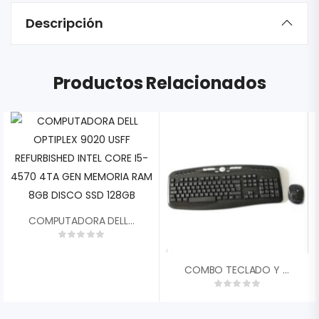
Descripción
Productos Relacionados
COMPUTADORA DELL OPTIPLEX 9020 USFF REFURBISHED INTEL CORE I5-4570 4TA GEN MEMORIA RAM 8GB DISCO SSD 128GB
COMBO TECLADO Y MOUSE MYO SLIM WIRELESS