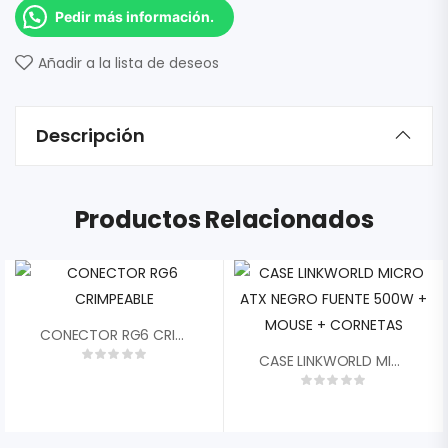
Pedir más información.
Añadir a la lista de deseos
Descripción
Productos Relacionados
CONECTOR RG6 CRIMPEABLE
CASE LINKWORLD MICRO ATX NEGRO FUENTE 500W + MOUSE + CORNETAS