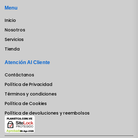
Menu
Inicio
Nosotros
Servicios
Tienda
Atención Al Cliente
Contáctanos
Política de Privacidad
Términos y condiciones
Política de Cookies
Política de devoluciones y reembolsos