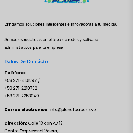
Brindamos soluciones inteligentes e innovadoras a tu medida.
Somos especialistas en el área de redes y software
administrativos para tu empresa.
Datos De Contácto
Teléfono:
+58 271-4161597
/
+58 271-2218732
+58 271-2253940
Correo electronico:
info@planetca.com.ve
Dirección:
Calle 13 con Av 13
Centro Empresarial Valera,