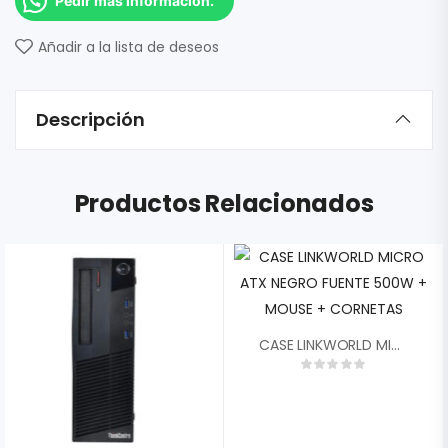
Pedir más información.
Añadir a la lista de deseos
Descripción
Productos Relacionados
CASE LINKWORLD MICRO ATX NEGRO FUENTE 500W + MOUSE + CORNETAS