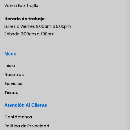
Valera Edo Trujillo
Horario de trabajo:
Lunes a Viernes 9:00am a 5:00pm
Sábado 9:00am a 1:00pm
Menu
Inicio
Nosotros
Servicios
Tienda
Atención Al Cliente
Contáctanos
Política de Privacidad