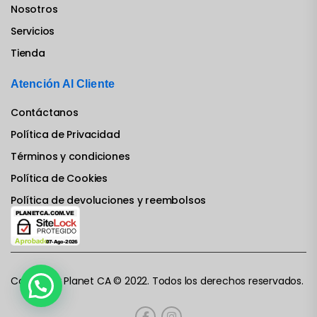
Nosotros
Servicios
Tienda
Atención Al Cliente
Contáctanos
Política de Privacidad
Términos y condiciones
Política de Cookies
Política de devoluciones y reembolsos
Computer Planet CA © 2022. Todos los derechos reservados.