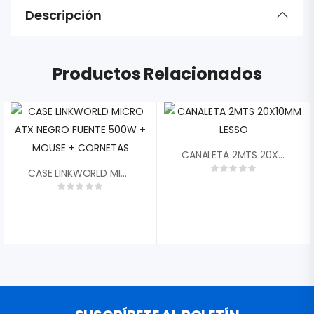
Descripción
Productos Relacionados
CANALETA 2MTS 20X10MM LESSO
CASE LINKWORLD MICRO ATX NEGRO FUENTE 500W + MOUSE + CORNETAS