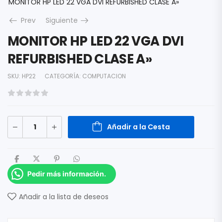
MONITOR HP LED 22 VGA DVI REFURBISHED CLASE A»
Prev
Siguiente
MONITOR HP LED 22 VGA DVI
REFURBISHED CLASE A»
SKU:
HP22
CATEGORÍA:
COMPUTACION
Añadir a la Cesta
Pedir más información.
Añadir a la lista de deseos