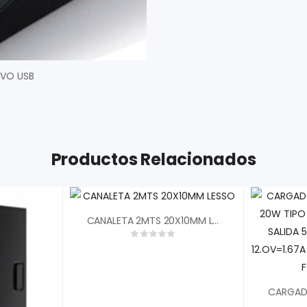
Productos Relacionados
CANALETA 2MTS 20X10MM LESSO