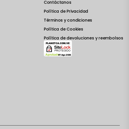
Contáctanos
Política de Privacidad
Términos y condiciones
Política de Cookies
Política de devoluciones y reembolsos