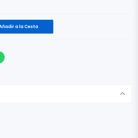
Añadir a la Cesta