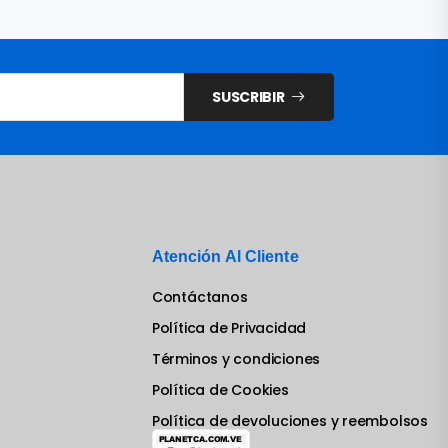
SUSCRIBIR
Atención Al Cliente
Contáctanos
Política de Privacidad
Términos y condiciones
Política de Cookies
Política de devoluciones y reembolsos