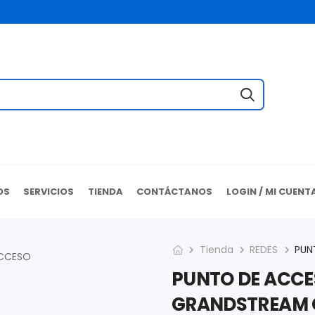
OS
SERVICIOS
TIENDA
CONTÁCTANOS
LOGIN / MI CUENT
Tienda
REDES
PUNTO DE ACCE
GRANDSTREAM G