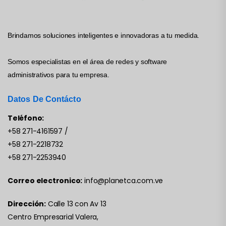
Brindamos soluciones inteligentes e innovadoras a tu medida.
Somos especialistas en el área de redes y software
administrativos para tu empresa.
Datos De Contácto
Teléfono:
+58 271-4161597
/
+58 271-2218732
+58 271-2253940
Correo electronico:
info@planetca.com.ve
Dirección:
Calle 13 con Av 13
Centro Empresarial Valera,