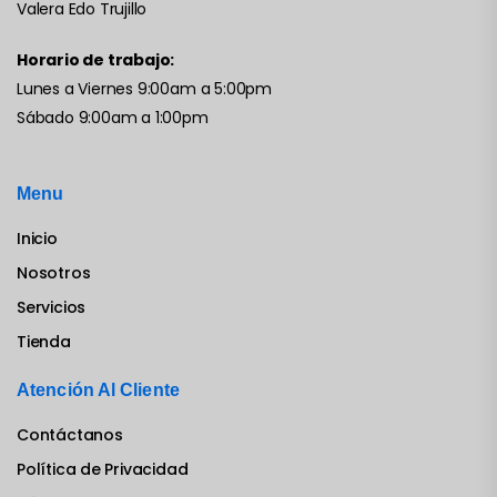
Valera Edo Trujillo
Horario de trabajo:
Lunes a Viernes 9:00am a 5:00pm
Sábado 9:00am a 1:00pm
Menu
Inicio
Nosotros
Servicios
Tienda
Atención Al Cliente
Contáctanos
Política de Privacidad