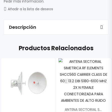
Pedir más información.
Añadir a la lista de deseos
Descripción
Productos Relacionados
ANTENA SECTORIAL SIMETRICA RF ELEMENTS SHCC560 CARRIER CLASS DE 60░ 13.2 DBI 5180-6100 MHZ 2X N FEMALE CONECTORIZADA PARA AMBIENTES DE ALTO RUIDO