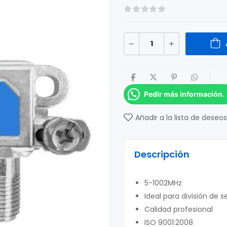
Pedir más información.
Añadir a la lista de deseos
Descripción
5-1002MHz
Ideal para división de s
Calidad profesional
ISO 9001:2008