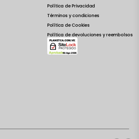
Política de Privacidad
Términos y condiciones
Política de Cookies
Política de devoluciones y reembolsos