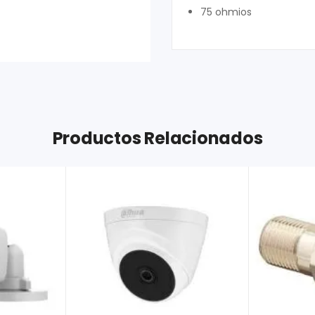
75 ohmios
Productos Relacionados