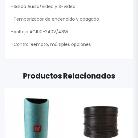
-Salida Audio/Video y S-Video
-Temporizador de encendido y apagado
-Voltaje AC100-240V/48W
-Control Remoto, múltiples opciones
Productos Relacionados