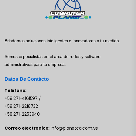
Brindamos soluciones inteligentes e innovadoras a tu medida.
Somos especialistas en el área de redes y software
administrativos para tu empresa.
Datos De Contácto
Teléfono:
+58 271-4161597
/
+58 271-2218732
+58 271-2253940
Correo electronico:
info@planetca.com.ve