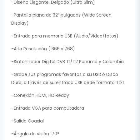
-Diseño Elegante. Delgado (Ultra Slim)
-Pantalla plana de 32″ pulgadas (Wide Screen
Display)
-Entrada para memoria USB (Audio/Video/fotos)
-Alta Resolución (1366 x 768)
-Sintonizador Digital DVB T1/T2 Panamá y Colombia
-Grabe sus programas favoritos a su USB ó Disco
Duro, a través de su entrada USB dede formato TDT
-Conexión HDMI, HD Ready
-Entrada VGA para computadora
-Salida Coaxial
-Ángulo de visión 170°