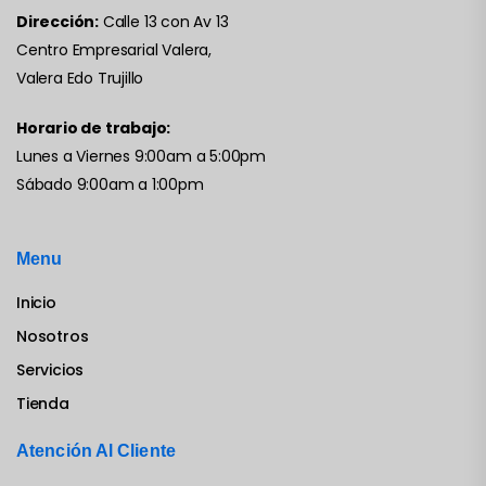
Dirección:
Calle 13 con Av 13
Centro Empresarial Valera,
Valera Edo Trujillo
Horario de trabajo:
Lunes a Viernes 9:00am a 5:00pm
Sábado 9:00am a 1:00pm
Menu
Inicio
Nosotros
Servicios
Tienda
Atención Al Cliente