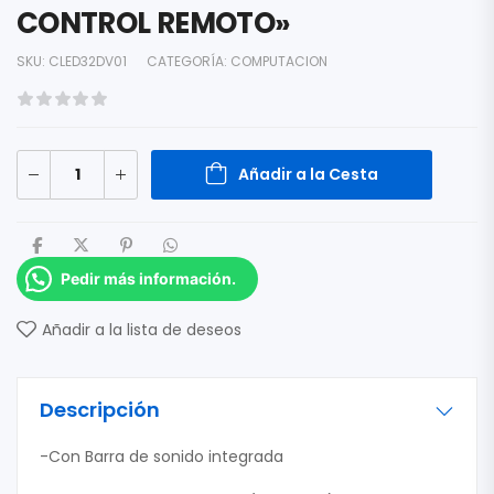
CONTROL REMOTO»
SKU:
CLED32DV01
CATEGORÍA:
COMPUTACION
Añadir a la Cesta
Pedir más información.
Añadir a la lista de deseos
Descripción
-Con Barra de sonido integrada