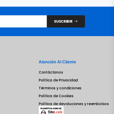
SUSCRIBIR
Atención Al Cliente
Contáctanos
Política de Privacidad
Términos y condiciones
Política de Cookies
Política de devoluciones y reembolsos