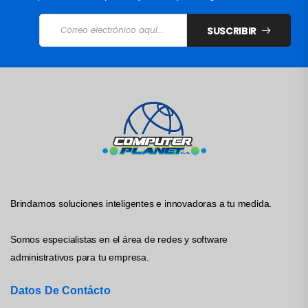
SUSCRIBIR
Brindamos soluciones inteligentes e innovadoras a tu medida.
Somos especialistas en el área de redes y software
administrativos para tu empresa.
Datos De Contácto