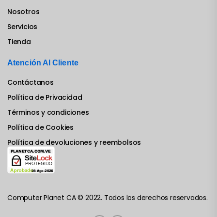
Nosotros
Servicios
Tienda
Atención Al Cliente
Contáctanos
Política de Privacidad
Términos y condiciones
Política de Cookies
Política de devoluciones y reembolsos
Computer Planet CA © 2022. Todos los derechos reservados.