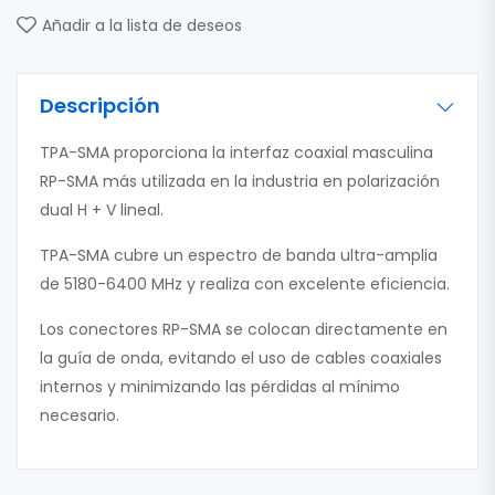
Añadir a la lista de deseos
Descripción
TPA-SMA proporciona la interfaz coaxial masculina
RP-SMA más utilizada en la industria en polarización
dual H + V lineal.
TPA-SMA cubre un espectro de banda ultra-amplia
de 5180-6400 MHz y realiza con excelente eficiencia.
Los conectores RP-SMA se colocan directamente en
la guía de onda, evitando el uso de cables coaxiales
internos y minimizando las pérdidas al mínimo
necesario.