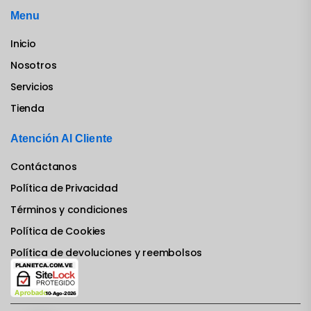
Menu
Inicio
Nosotros
Servicios
Tienda
Atención Al Cliente
Contáctanos
Política de Privacidad
Términos y condiciones
Política de Cookies
Política de devoluciones y reembolsos