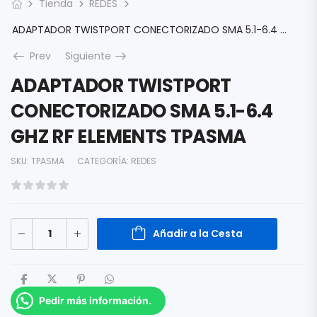
Tienda
REDES
ADAPTADOR TWISTPORT CONECTORIZADO SMA 5.1-6.4 GHZ RF ELEMENTS TPASMA
Prev
Siguiente
ADAPTADOR TWISTPORT
CONECTORIZADO SMA 5.1-6.4
GHZ RF ELEMENTS TPASMA
SKU:
TPASMA
CATEGORÍA:
REDES
Añadir a la Cesta
Pedir más información.