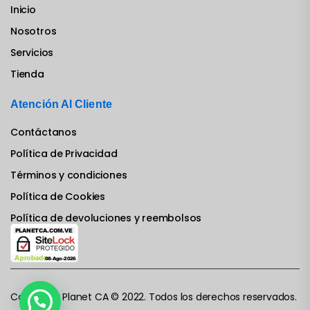
Inicio
Nosotros
Servicios
Tienda
Atención Al Cliente
Contáctanos
Política de Privacidad
Términos y condiciones
Política de Cookies
Política de devoluciones y reembolsos
Computer Planet CA © 2022. Todos los derechos reservados.