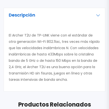
Descripción
El Archer T2U de TP-LINK viene con el estándar de
otra generación Wi-Fi 802.11ac, tres veces más rápido
que las velocidades inalámbricas N. Con velocidades
inalámbricas de hasta 433Mbps sobre la cristalina
banda de 5 GHz o de hasta 150 Mbps en la banda de
2,4 GHz, el Archer T2U es una buena opción para la
transmisión HD sin fisuras, juegos en línea y otras
tareas intensivas de banda ancha.
Productos Relacionados