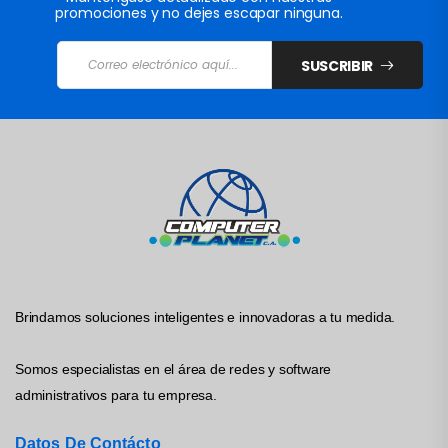
promociones y no dejes escapar ninguna.
SUSCRIBIR
Brindamos soluciones inteligentes e innovadoras a tu medida.
Somos especialistas en el área de redes y software
administrativos para tu empresa.
Datos De Contácto