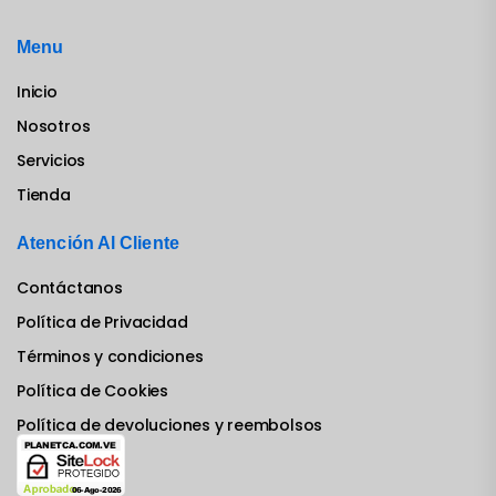
Menu
Inicio
Nosotros
Servicios
Tienda
Atención Al Cliente
Contáctanos
Política de Privacidad
Términos y condiciones
Política de Cookies
Política de devoluciones y reembolsos