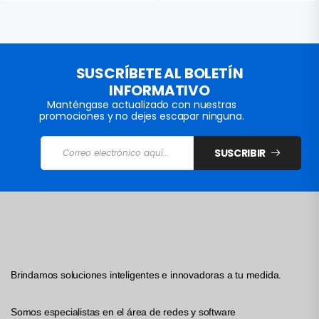
SUSCRÍBETE AL BOLETÍN
INFORMATIVO
Manténgase actualizado con nuestras
promociones y no dejes escapar ninguna.
SUSCRIBIR
Brindamos soluciones inteligentes e innovadoras a tu medida.
Somos especialistas en el área de redes y software