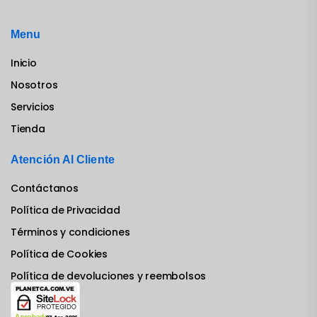
Menu
Inicio
Nosotros
Servicios
Tienda
Atención Al Cliente
Contáctanos
Política de Privacidad
Términos y condiciones
Política de Cookies
Política de devoluciones y reembolsos