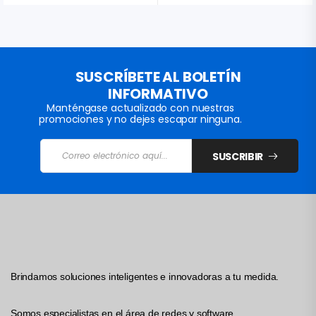
SUSCRÍBETE AL BOLETÍN
INFORMATIVO
Manténgase actualizado con nuestras
promociones y no dejes escapar ninguna.
SUSCRIBIR
Brindamos soluciones inteligentes e innovadoras a tu medida.
Somos especialistas en el área de redes y software