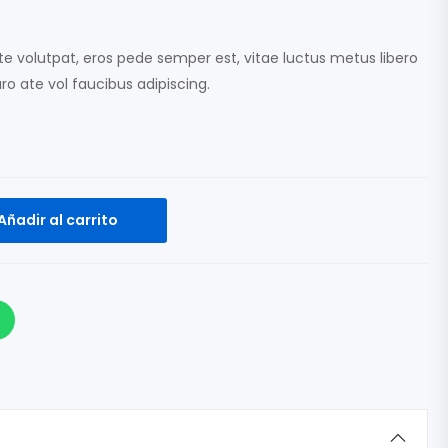
te volutpat, eros pede semper est, vitae luctus metus libero
ro ate vol faucibus adipiscing.
Añadir al carrito