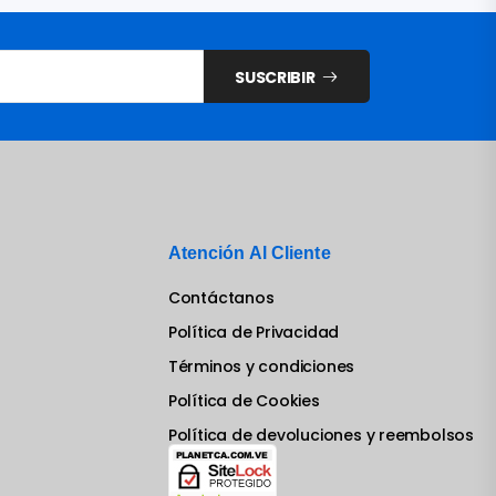
SUSCRIBIR
Atención Al Cliente
Contáctanos
Política de Privacidad
Términos y condiciones
Política de Cookies
Política de devoluciones y reembolsos