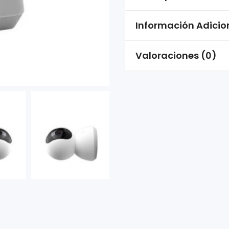
Información Adicio
Valoraciones (0)