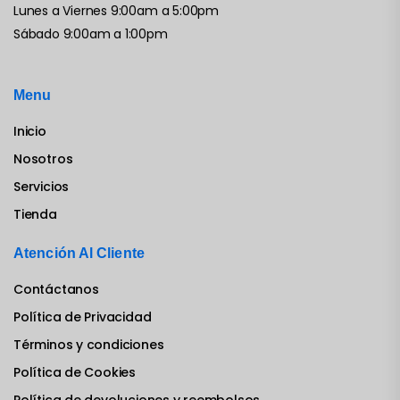
Lunes a Viernes 9:00am a 5:00pm
Sábado 9:00am a 1:00pm
Menu
Inicio
Nosotros
Servicios
Tienda
Atención Al Cliente
Contáctanos
Política de Privacidad
Términos y condiciones
Política de Cookies
Política de devoluciones y reembolsos