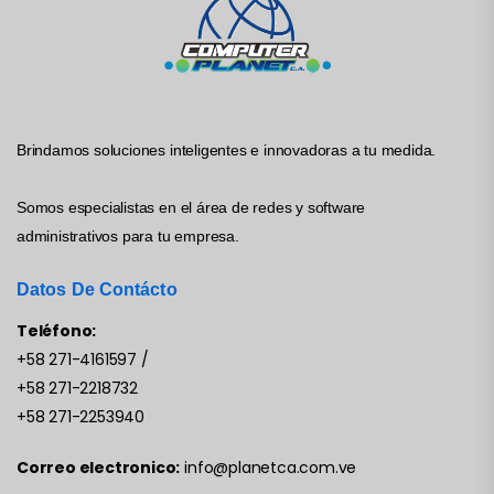
Brindamos soluciones inteligentes e innovadoras a tu medida.
Somos especialistas en el área de redes y software
administrativos para tu empresa.
Datos De Contácto
Teléfono:
+58 271-4161597
/
+58 271-2218732
+58 271-2253940
Correo electronico:
info@planetca.com.ve