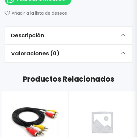
Añadir a la lista de deseos
Descripción
Valoraciones (0)
Productos Relacionados