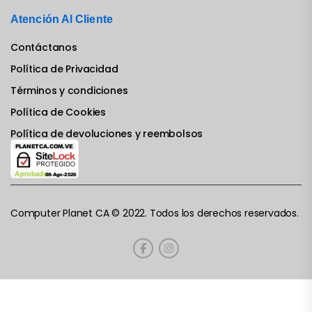
Atención Al Cliente
Contáctanos
Política de Privacidad
Términos y condiciones
Política de Cookies
Política de devoluciones y reembolsos
Computer Planet CA © 2022. Todos los derechos reservados.