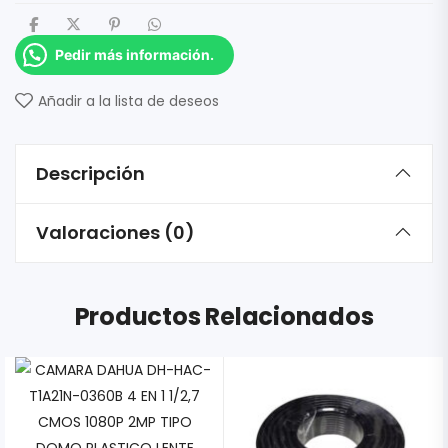
Pedir más información.
Añadir a la lista de deseos
Descripción
Valoraciones (0)
Productos Relacionados