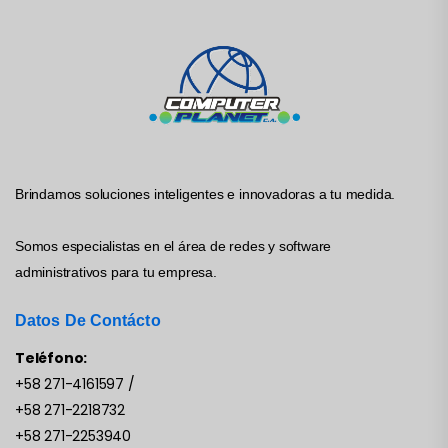
Brindamos soluciones inteligentes e innovadoras a tu medida.
Somos especialistas en el área de redes y software
administrativos para tu empresa.
Datos De Contácto
Teléfono:
+58 271-4161597
/
+58 271-2218732
+58 271-2253940