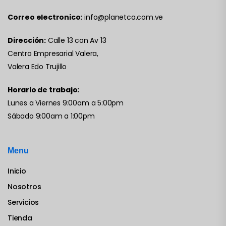
Correo electronico:
info@planetca.com.ve
Dirección:
Calle 13 con Av 13
Centro Empresarial Valera,
Valera Edo Trujillo
Horario de trabajo:
Lunes a Viernes 9:00am a 5:00pm
Sábado 9:00am a 1:00pm
Menu
Inicio
Nosotros
Servicios
Tienda