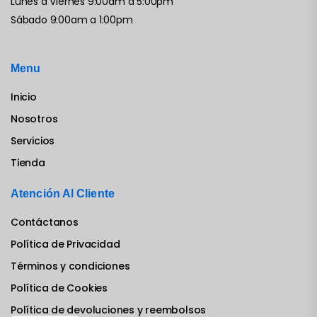
Lunes a Viernes 9:00am a 5:00pm
Sábado 9:00am a 1:00pm
Menu
Inicio
Nosotros
Servicios
Tienda
Atención Al Cliente
Contáctanos
Política de Privacidad
Términos y condiciones
Política de Cookies
Política de devoluciones y reembolsos