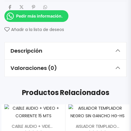
Pedir más información.
Añadir a la lista de deseos
Descripción
Valoraciones (0)
Productos Relacionados
CABLE AUDIO + VIDEO + CORRIENTE 15 MTS
AISLADOR TEMPLADOR NEGRO SIN GANCHO HG-HS