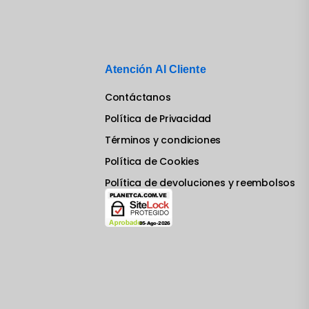
Atención Al Cliente
Contáctanos
Política de Privacidad
Términos y condiciones
Política de Cookies
Política de devoluciones y reembolsos