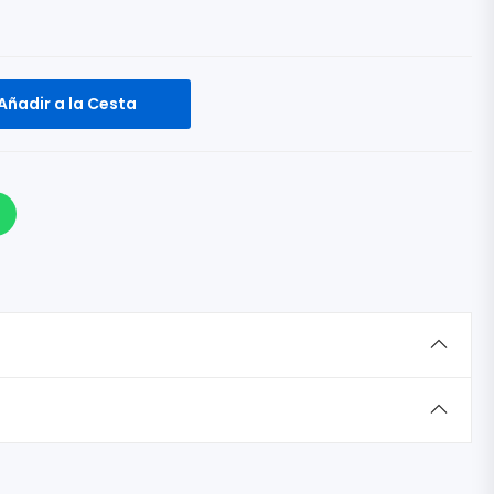
Añadir a la Cesta