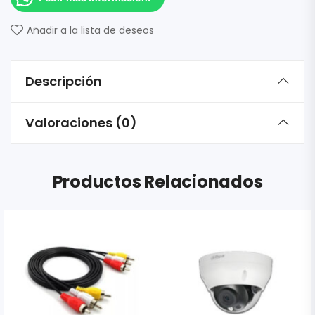
Añadir a la lista de deseos
Descripción
Valoraciones (0)
Productos Relacionados