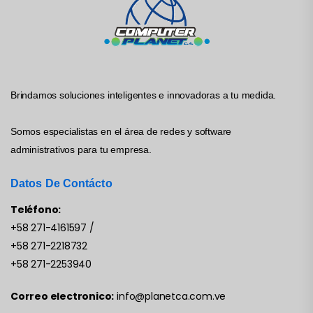
Brindamos soluciones inteligentes e innovadoras a tu medida.
Somos especialistas en el área de redes y software
administrativos para tu empresa.
Datos De Contácto
Teléfono:
+58 271-4161597
/
+58 271-2218732
+58 271-2253940
Correo electronico:
info@planetca.com.ve