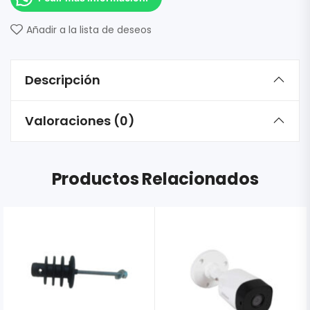
Añadir a la lista de deseos
Descripción
Valoraciones (0)
Productos Relacionados