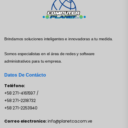
Brindamos soluciones inteligentes e innovadoras a tu medida.
Somos especialistas en el área de redes y software
administrativos para tu empresa.
Datos De Contácto
Teléfono:
+58 271-4161597
/
+58 271-2218732
+58 271-2253940
Correo electronico:
info@planetca.com.ve