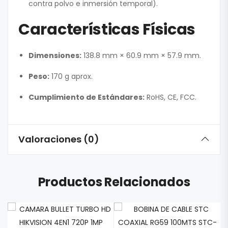
contra polvo e inmersión temporal).
Características Físicas
Dimensiones:
138.8 mm × 60.9 mm × 57.9 mm.
Peso:
170 g aprox.
Cumplimiento de Estándares:
RoHS, CE, FCC.
Valoraciones (0)
Productos Relacionados