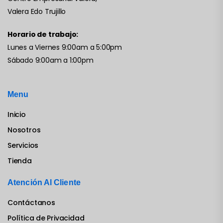
Valera Edo Trujillo
Horario de trabajo:
Lunes a Viernes 9:00am a 5:00pm
Sábado 9:00am a 1:00pm
Menu
Inicio
Nosotros
Servicios
Tienda
Atención Al Cliente
Contáctanos
Política de Privacidad