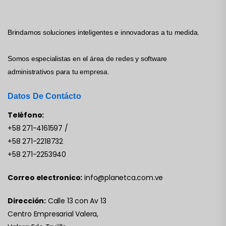
Brindamos soluciones inteligentes e innovadoras a tu medida.
Somos especialistas en el área de redes y software
administrativos para tu empresa.
Datos De Contácto
Teléfono:
+58 271-4161597
/
+58 271-2218732
+58 271-2253940
Correo electronico:
info@planetca.com.ve
Dirección:
Calle 13 con Av 13
Centro Empresarial Valera,