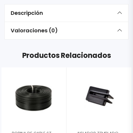
Descripción
Valoraciones (0)
Productos Relacionados