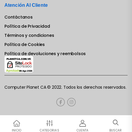
Atención Al Cliente
Contáctanos
Política de Privacidad
Términos y condiciones
Política de Cookies
Política de devoluciones y reembolsos
Computer Planet CA © 2022. Todos los derechos reservados.
INICIO
CATEGORIAS
CUENTA
BUSCAR