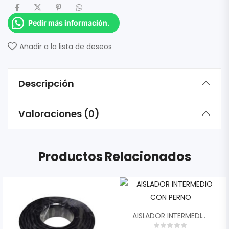
Pedir más información.
Añadir a la lista de deseos
Descripción
Valoraciones (0)
Productos Relacionados
AISLADOR INTERMEDIO CON PERNO