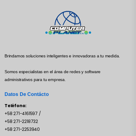
Brindamos soluciones inteligentes e innovadoras a tu medida.
Somos especialistas en el área de redes y software
administrativos para tu empresa.
Datos De Contácto
Teléfono:
+58 271-4161597
/
+58 271-2218732
+58 271-2253940